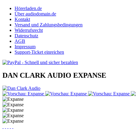
Hörerladen.de
Über audiodomain.de
Kontakt
Versand und Zahlungsbedingungen
Widerrufsrecht
Datenschutz
AGB
Impressum
Support-Ticket einreichen
DAN CLARK AUDIO EXPANSE